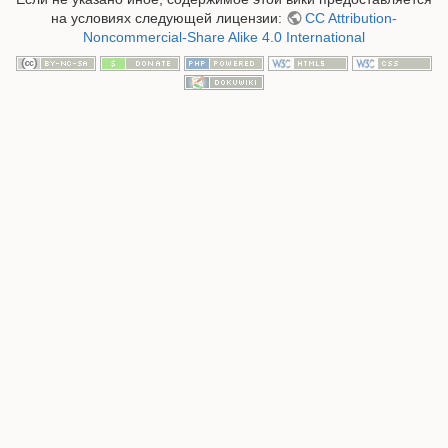
на условиях следующей лицензии:
CC Attribution-
Noncommercial-Share Alike 4.0 International