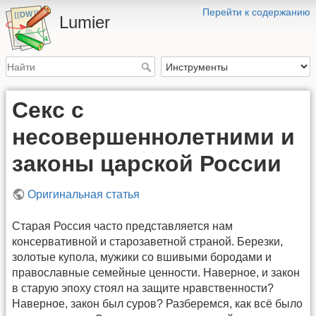
Перейти к содержанию
Lumier
Секс с
несовершеннолетними и
законы царской России
Оригинальная статья
Старая Россия часто представляется нам
консервативной и старозаветной страной. Березки,
золотые купола, мужики со вшивыми бородами и
православные семейные ценности. Наверное, и закон
в старую эпоху стоял на защите нравственности?
Наверное, закон был суров? Разберемся, как всё было