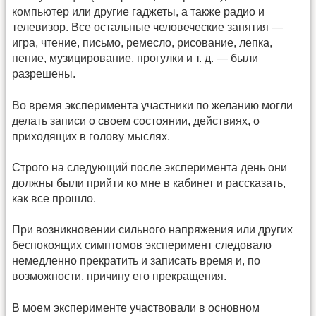
компьютер или другие гаджеты, а также радио и
телевизор. Все остальные человеческие занятия —
игра, чтение, письмо, ремесло, рисование, лепка,
пение, музицирование, прогулки и т. д. — были
разрешены.
Во время эксперимента участники по желанию могли
делать записи о своем состоянии, действиях, о
приходящих в голову мыслях.
Строго на следующий после эксперимента день они
должны были прийти ко мне в кабинет и рассказать,
как все прошло.
При возникновении сильного напряжения или других
беспокоящих симптомов эксперимент следовало
немедленно прекратить и записать время и, по
возможности, причину его прекращения.
В моем эксперименте участвовали в основном