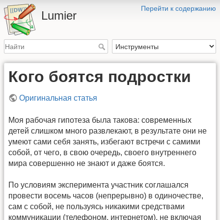
Перейти к содержанию
Lumier
Кого боятся подростки
Оригинальная статья
Моя рабочая гипотеза была такова: современных
детей слишком много развлекают, в результате они не
умеют сами себя занять, избегают встречи с самими
собой, от чего, в свою очередь, своего внутреннего
мира совершенно не знают и даже боятся.
По условиям эксперимента участник соглашался
провести восемь часов (непрерывно) в одиночестве,
сам с собой, не пользуясь никакими средствами
коммуникации (телефоном, интернетом), не включая