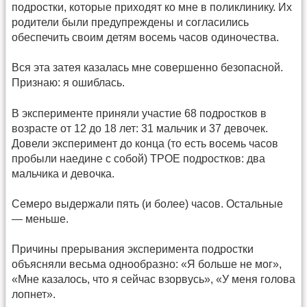
подростки, которые приходят ко мне в поликлинику. Их
родители были предупреждены и согласились
обеспечить своим детям восемь часов одиночества.
Вся эта затея казалась мне совершенно безопасной.
Признаю: я ошиблась.
В эксперименте приняли участие 68 подростков в
возрасте от 12 до 18 лет: 31 мальчик и 37 девочек.
Довели эксперимент до конца (то есть восемь часов
пробыли наедине с собой) ТРОЕ подростков: два
мальчика и девочка.
Семеро выдержали пять (и более) часов. Остальные
— меньше.
Причины прерывания эксперимента подростки
объясняли весьма однообразно: «Я больше не мог»,
«Мне казалось, что я сейчас взорвусь», «У меня голова
лопнет».