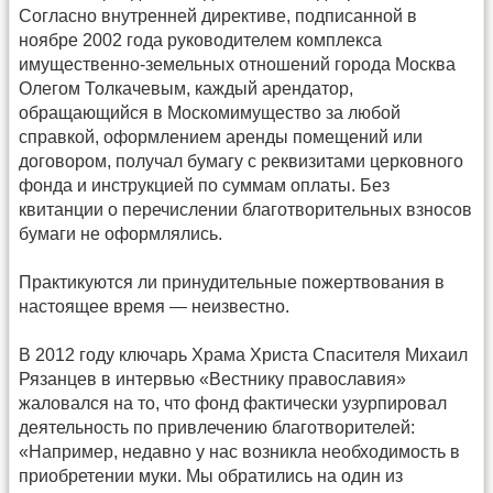
Согласно внутренней директиве, подписанной в
ноябре 2002 года руководителем комплекса
имущественно-земельных отношений города Москва
Олегом Толкачевым, каждый арендатор,
обращающийся в Москомимущество за любой
справкой, оформлением аренды помещений или
договором, получал бумагу с реквизитами церковного
фонда и инструкцией по суммам оплаты. Без
квитанции о перечислении благотворительных взносов
бумаги не оформлялись.
Практикуются ли принудительные пожертвования в
настоящее время — неизвестно.
В 2012 году ключарь Храма Христа Спасителя Михаил
Рязанцев в интервью «Вестнику православия»
жаловался на то, что фонд фактически узурпировал
деятельность по привлечению благотворителей:
«Например, недавно у нас возникла необходимость в
приобретении муки. Мы обратились на один из