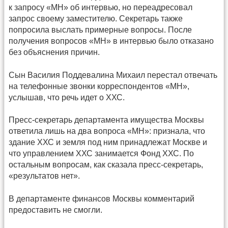
к запросу «МН» об интервью, но переадресовал
запрос своему заместителю. Секретарь также
попросила выслать примерные вопросы. После
получения вопросов «МН» в интервью было отказано
без объяснения причин.
Сын Василия Поддевалина Михаил перестал отвечать
на телефонные звонки корреспондентов «МН»,
услышав, что речь идет о ХХС.
Пресс-секретарь департамента имущества Москвы
ответила лишь на два вопроса «МН»: признала, что
здание ХХС и земля под ним принадлежат Москве и
что управлением ХХС занимается Фонд ХХС. По
остальным вопросам, как сказала пресс-секретарь,
«результатов нет».
В департаменте финансов Москвы комментарий
предоставить не смогли.