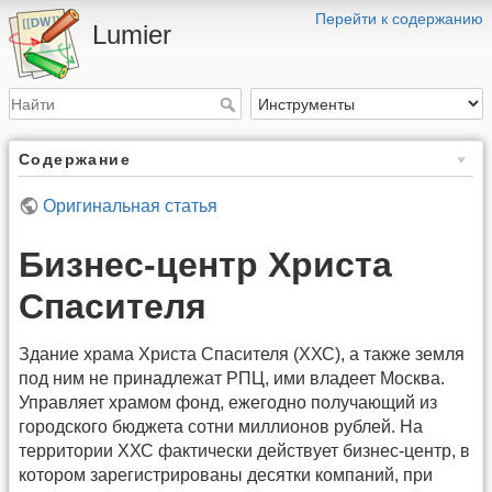
Перейти к содержанию
Lumier
Содержание
Оригинальная статья
Бизнес-центр Христа
Спасителя
Здание храма Христа Спасителя (ХХС), а также земля
под ним не принадлежат РПЦ, ими владеет Москва.
Управляет храмом фонд, ежегодно получающий из
городского бюджета сотни миллионов рублей. На
территории ХХС фактически действует бизнес-центр, в
котором зарегистрированы десятки компаний, при