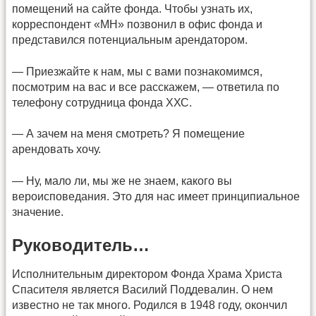
помещений на сайте фонда. Чтобы узнать их,
корреспондент «МН» позвонил в офис фонда и
представился потенциальным арендатором.
— Приезжайте к нам, мы с вами познакомимся,
посмотрим на вас и все расскажем, — ответила по
телефону сотрудница фонда ХХС.
— А зачем на меня смотреть? Я помещение
арендовать хочу.
— Ну, мало ли, мы же не знаем, какого вы
вероисповедания. Это для нас имеет принципиальное
значение.
Руководитель…
Исполнительным директором Фонда Храма Христа
Спасителя является Василий Поддевалин. О нем
известно не так много. Родился в 1948 году, окончил