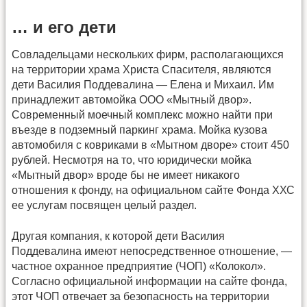
… и его дети
Совладельцами нескольких фирм, располагающихся
на территории храма Христа Спасителя, являются
дети Василия Поддевалина — Елена и Михаил. Им
принадлежит автомойка ООО «Мытный двор».
Современный моечный комплекс можно найти при
въезде в подземный паркинг храма. Мойка кузова
автомобиля с ковриками в «Мытном дворе» стоит 450
рублей. Несмотря на то, что юридически мойка
«Мытный двор» вроде бы не имеет никакого
отношения к фонду, на официальном сайте Фонда ХХС
ее услугам посвящен целый раздел.
Другая компания, к которой дети Василия
Поддевалина имеют непосредственное отношение, —
частное охранное предприятие (ЧОП) «Колокол».
Согласно официальной информации на сайте фонда,
этот ЧОП отвечает за безопасность на территории