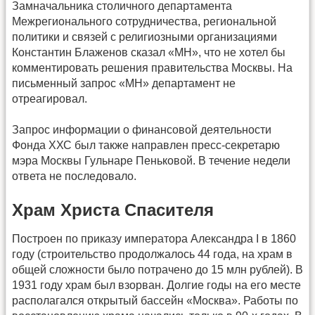
Замначальника столичного департамента
Межрегионального сотрудничества, региональной
политики и связей с религиозными организациями
Константин Блаженов сказал «МН», что не хотел бы
комментировать решения правительства Москвы. На
письменный запрос «МН» департамент не
отреагировал.
Запрос информации о финансовой деятельности
Фонда ХХС был также направлен пресс-секретарю
мэра Москвы Гульнаре Пеньковой. В течение недели
ответа не последовало.
Храм Христа Спасителя
Построен по приказу императора Александра I в 1860
году (строительство продолжалось 44 года, на храм в
общей сложности было потрачено до 15 млн рублей). В
1931 году храм был взорван. Долгие годы на его месте
располагался открытый бассейн «Москва». Работы по