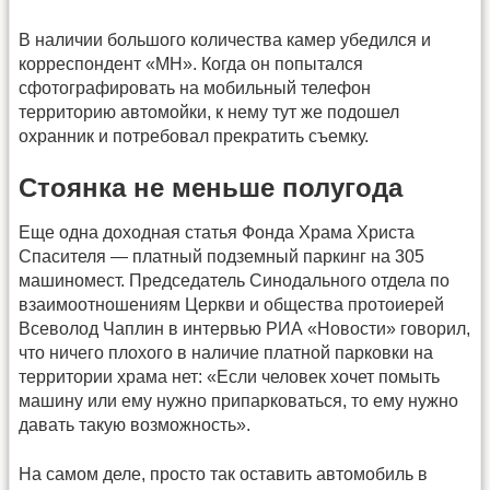
В наличии большого количества камер убедился и
корреспондент «МН». Когда он попытался
сфотографировать на мобильный телефон
территорию автомойки, к нему тут же подошел
охранник и потребовал прекратить съемку.
Стоянка не меньше полугода
Еще одна доходная статья Фонда Храма Христа
Спасителя — платный подземный паркинг на 305
машиномест. Председатель Синодального отдела по
взаимоотношениям Церкви и общества протоиерей
Всеволод Чаплин в интервью РИА «Новости» говорил,
что ничего плохого в наличие платной парковки на
территории храма нет: «Если человек хочет помыть
машину или ему нужно припарковаться, то ему нужно
давать такую возможность».
На самом деле, просто так оставить автомобиль в